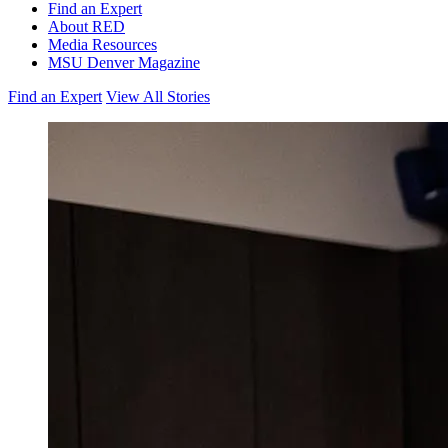
Find an Expert
About RED
Media Resources
MSU Denver Magazine
Find an Expert
View All Stories