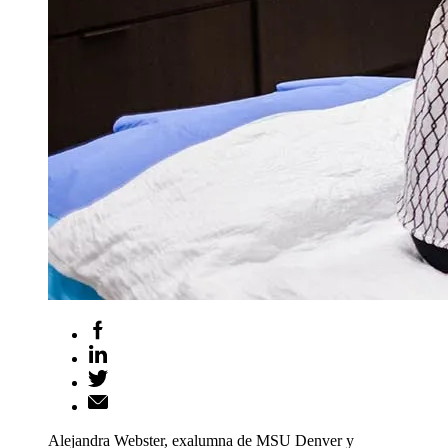
Alejandra Webster, exalumna de MSU Denver y