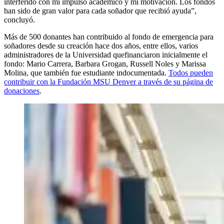
interferido con mi impulso académico y mi motivación. Los fondos
han sido de gran valor para cada soñador que recibió ayuda”,
concluyó.
Más de 500 donantes han contribuido al fondo de emergencia para
soñadores desde su creación hace dos años, entre ellos, varios
administradores de la Universidad quefinanciaron inicialmente el
fondo: Mario Carrera, Barbara Grogan, Russell Noles y Marissa
Molina, que también fue estudiante indocumentada.
Todos pueden
contribuir con la Fundación MSU Denver a través de su página de
donaciones
.