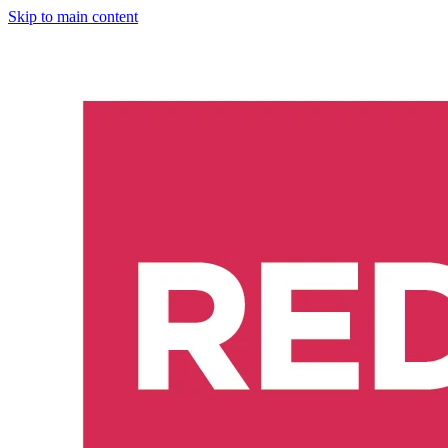
Skip to main content