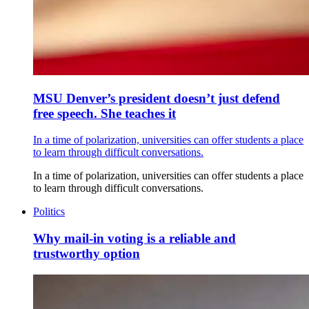
MSU Denver’s president doesn’t just defend
free speech. She teaches it
In a time of polarization, universities can offer students a place
to learn through difficult conversations.
In a time of polarization, universities can offer students a place
to learn through difficult conversations.
Politics
Why mail-in voting is a reliable and
trustworthy option