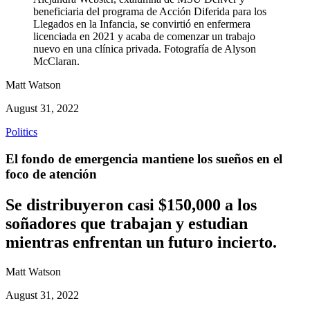
beneficiaria del programa de Acción Diferida para los
Llegados en la Infancia, se convirtió en enfermera
licenciada en 2021 y acaba de comenzar un trabajo
nuevo en una clínica privada. Fotografía de Alyson
McClaran.
Matt Watson
August 31, 2022
Politics
El fondo de emergencia mantiene los sueños en el
foco de atención
Se distribuyeron casi $150,000 a los
soñadores que trabajan y estudian
mientras enfrentan un futuro incierto.
Matt Watson
August 31, 2022