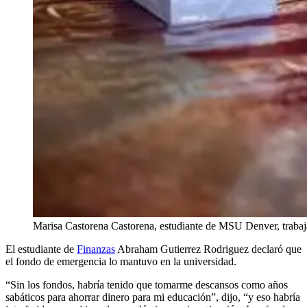
Marisa Castorena Castorena, estudiante de MSU Denver, trabaja
El estudiante de
Finanzas
Abraham Gutierrez Rodriguez declaró que
el fondo de emergencia lo mantuvo en la universidad.
“Sin los fondos, habría tenido que tomarme descansos como años
sabáticos para ahorrar dinero para mi educación”, dijo, “y eso habría