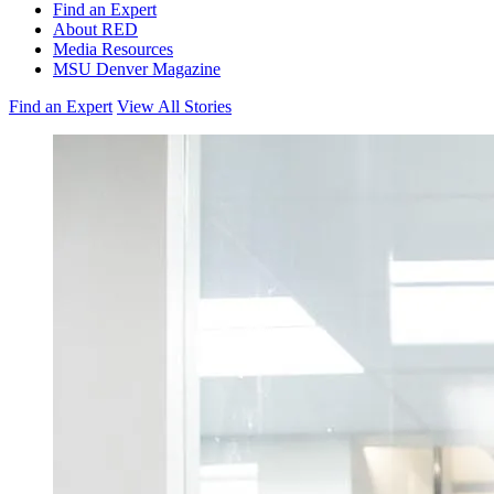
Find an Expert
About RED
Media Resources
MSU Denver Magazine
Find an Expert
View All Stories