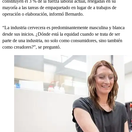
constituyen el 3 % de la fuerza laboral actual, relegadas en su
mayoría a las tareas de empaquetado en lugar de a trabajos de
operación o elaboración, informó Bernardo.
“La industria cervecera es predominantemente masculina y blanca
desde sus inicios. ¿Dónde está la equidad cuando se trata de ser
parte de una industria, no solo como consumidores, sino también
como creadores?”, se preguntó.