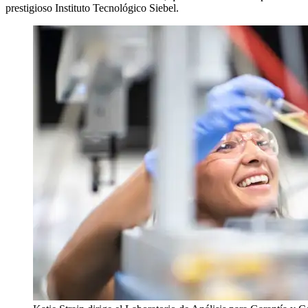
prestigioso Instituto Tecnológico Siebel.