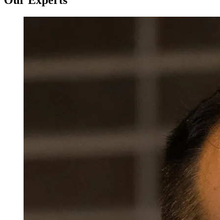
Our Experts