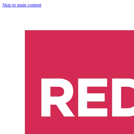
Skip to main content