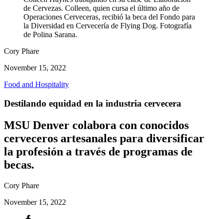
de Cervezas. Colleen, quien cursa el último año de
Operaciones Cerveceras, recibió la beca del Fondo para
la Diversidad en Cervecería de Flying Dog. Fotografía
de Polina Sarana.
Cory Phare
November 15, 2022
Food and Hospitality
Destilando equidad en la industria cervecera
MSU Denver colabora con conocidos
cerveceros artesanales para diversificar
la profesión a través de programas de
becas.
Cory Phare
November 15, 2022