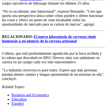
cargos ejecutivos de liderazgo durante los últimos 25 años.
“No es accidental, sino intencional”, expresó Bernardo. “Creo que
aporta una perspectiva única sobre cómo pueden y deben funcionar
las cosas y ofrece un punto de vista invaluable sobre las
oportunidades de mercado para su cartera de marcas”, agregó.
RELACIONADO:
El nuevo laboratorio de cervezas rinde
homenaje a un pionero de la cerveza artesanal
Colleen, que está profundamente agradecida por la beca recibida y
la cultura que descubrió en MSU Denver, mira con optimismo su
carrera en un campo cada vez más representativo.
“La industria cervecera es para todos. Espero que más personas
puedan abrirse camino y tengan oportunidad de incursionar en ella”,
concluyó.
Related Topics
Business and Economics
Education
Español