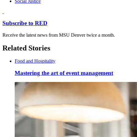
Social Justice
Subscribe to RED
Receive the latest news from MSU Denver twice a month.
Related Stories
Food and Hospitality
Mastering the art of event management