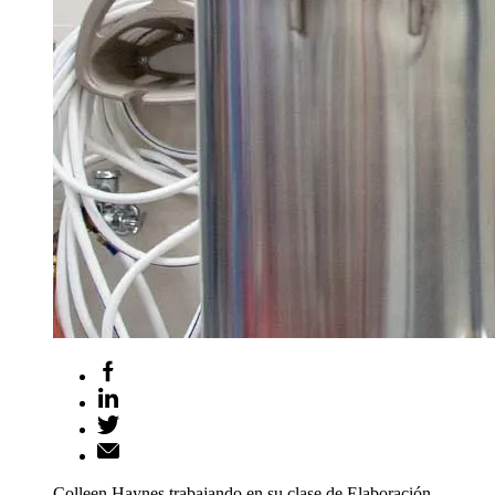
Colleen Haynes trabajando en su clase de Elaboración