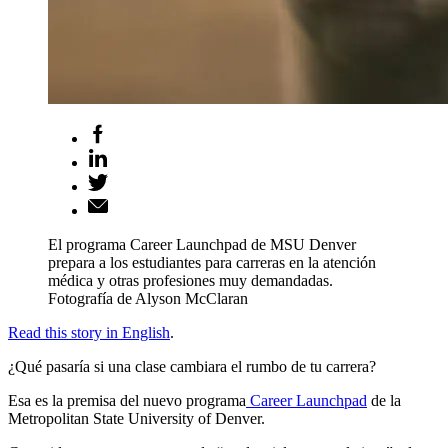
El programa Career Launchpad de MSU Denver
prepara a los estudiantes para carreras en la atención
médica y otras profesiones muy demandadas.
Fotografía de Alyson McClaran
Read this story in English
.
¿Qué pasaría si una clase cambiara el rumbo de tu carrera?
Esa es la premisa del nuevo programa
Career Launchpad
de la
Metropolitan State University of Denver.