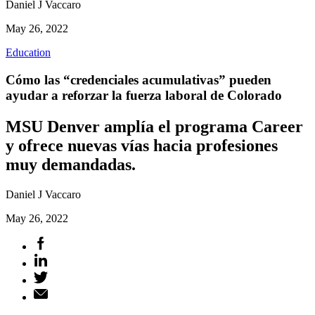
Daniel J Vaccaro
May 26, 2022
Education
Cómo las “credenciales acumulativas” pueden
ayudar a reforzar la fuerza laboral de Colorado
MSU Denver amplía el programa Career
y ofrece nuevas vías hacia profesiones
muy demandadas.
Daniel J Vaccaro
May 26, 2022