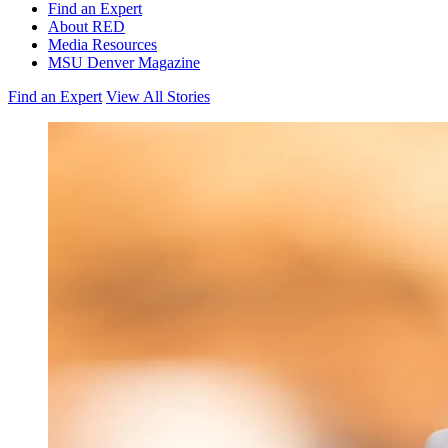
Find an Expert
About RED
Media Resources
MSU Denver Magazine
Find an Expert
View All Stories