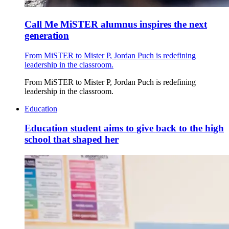
Call Me MiSTER alumnus inspires the next
generation
From MiSTER to Mister P, Jordan Puch is redefining
leadership in the classroom.
From MiSTER to Mister P, Jordan Puch is redefining
leadership in the classroom.
Education
Education student aims to give back to the high
school that shaped her