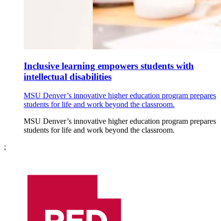
Inclusive learning empowers students with
intellectual disabilities
MSU Denver’s innovative higher education program prepares
students for life and work beyond the classroom.
MSU Denver’s innovative higher education program prepares
students for life and work beyond the classroom.
;