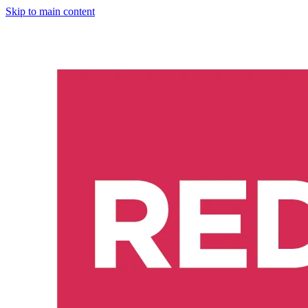
Skip to main content