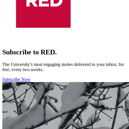
Subscribe to RED.
The University’s most engaging stories delivered to your inbox, for
free, every two weeks.
Subscribe Now