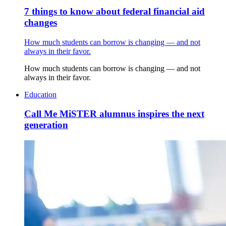
7 things to know about federal financial aid
changes
How much students can borrow is changing — and not
always in their favor.
How much students can borrow is changing — and not
always in their favor.
Education
Call Me MiSTER alumnus inspires the next
generation