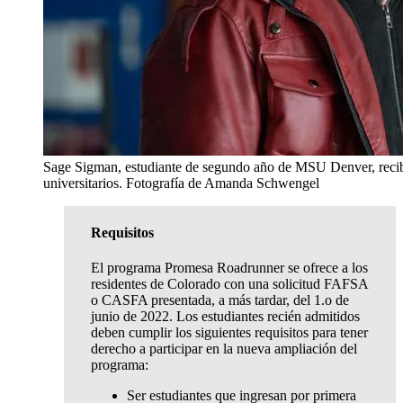
Sage Sigman, estudiante de segundo año de MSU Denver, recibe
universitarios. Fotografía de Amanda Schwengel
Requisitos
El programa Promesa Roadrunner se ofrece a los
residentes de Colorado con una solicitud FAFSA
o CASFA presentada, a más tardar, del 1.o de
junio de 2022. Los estudiantes recién admitidos
deben cumplir los siguientes requisitos para tener
derecho a participar en la nueva ampliación del
programa:
Ser estudiantes que ingresan por primera