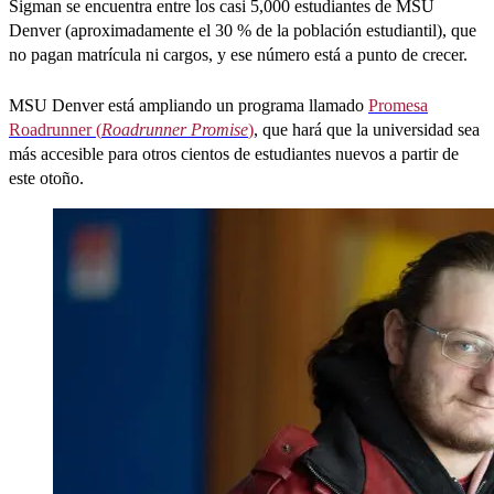
Sigman se encuentra entre los casi 5,000 estudiantes de MSU
Denver (aproximadamente el 30 % de la población estudiantil), que
no pagan matrícula ni cargos, y ese número está a punto de crecer.
MSU Denver está ampliando un programa llamado
Promesa
Roadrunner (
Roadrunner Promise
)
, que hará que la universidad sea
más accesible para otros cientos de estudiantes nuevos a partir de
este otoño.