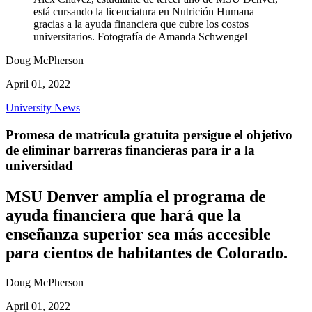
está cursando la licenciatura en Nutrición Humana
gracias a la ayuda financiera que cubre los costos
universitarios. Fotografía de Amanda Schwengel
Doug McPherson
April 01, 2022
University News
Promesa de matrícula gratuita persigue el objetivo
de eliminar barreras financieras para ir a la
universidad
MSU Denver amplía el programa de
ayuda financiera que hará que la
enseñanza superior sea más accesible
para cientos de habitantes de Colorado.
Doug McPherson
April 01, 2022