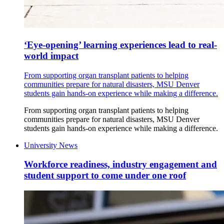
‘Eye-opening’ learning experiences lead to real-
world impact
From supporting organ transplant patients to helping
communities prepare for natural disasters, MSU Denver
students gain hands-on experience while making a difference.
From supporting organ transplant patients to helping
communities prepare for natural disasters, MSU Denver
students gain hands-on experience while making a difference.
University News
Workforce readiness, industry engagement and
student support to come under one roof