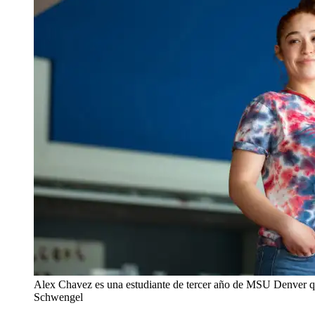
Alex Chavez es una estudiante de tercer año de MSU Denver 
Schwengel