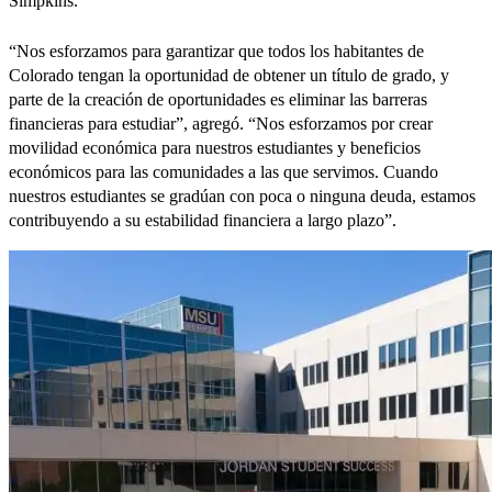
Simpkins.
“Nos esforzamos para garantizar que todos los habitantes de
Colorado tengan la oportunidad de obtener un título de grado, y
parte de la creación de oportunidades es eliminar las barreras
financieras para estudiar”, agregó. “Nos esforzamos por crear
movilidad económica para nuestros estudiantes y beneficios
económicos para las comunidades a las que servimos.
Cuando
nuestros estudiantes se gradúan con poca o ninguna deuda, estamos
contribuyendo a su estabilidad financiera a largo plazo”.