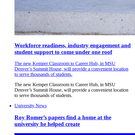
Workforce readiness, industry engagement and
student support to come under one roof
The new Kemper Classroom to Career Hub, in MSU
Denver’s Summit House, will provide a convenient location
to serve thousands of students.
The new Kemper Classroom to Career Hub, in MSU
Denver’s Summit House, will provide a convenient location
to serve thousands of students.
University News
Roy Romer’s papers find a home at the
university he helped create