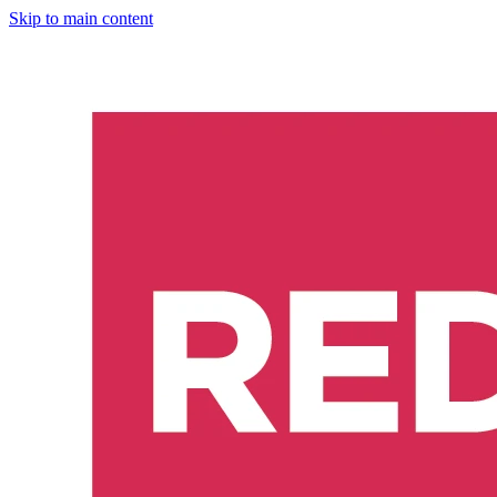
Skip to main content