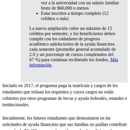
vez a la universidad con un salario familiar
bruto de $60,000 o menos
Estar inscritos a tiempo completo (12
créditos o más)
La nueva ampliación cubre un máximo de 15
créditos por semestre, y los beneficiarios deben
cumplir con los estándares de progreso
académico satisfactorios de la ayuda financiera
cada semestre (promedio general acumulado de
2.0 y un porcentaje de cursos completados del
67 %) para continuar recibiendo los fondos.
Más
información
.
Iniciado en 2017, el programa paga la matrícula y cargos de los
estudiantes que reúnan los requisitos y cuyos cargos no están
cubiertos por otros programas de becas y ayuda federales, estatales e
institucionales.
Inicialmente, los futuros estudiantes que demostraron en las
solicitudes de ayuda financiera que sus familias no podían contribuir