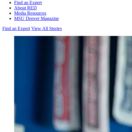
Find an Expert
About RED
Media Resources
MSU Denver Magazine
Find an Expert
View All Stories