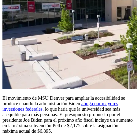
El movimiento de MSU Denver para ampliar la accesibilidad se
produce cuando la administración Biden
aboga por mayores
inversiones federales,
lo que haría que la universidad sea más
asequible para más personas. El presupuesto propuesto por el
presidente Joe Biden para el próximo año fiscal incluye un aumento
en la máxima subvención Pell de $2,175 sobre la asignación
máxima actual de $6,895.