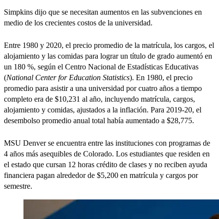
Simpkins dijo que se necesitan aumentos en las subvenciones en
medio de los crecientes costos de la universidad.
Entre 1980 y 2020, el precio promedio de la matrícula, los cargos, el
alojamiento y las comidas para lograr un título de grado aumentó en
un 180 %, según el Centro Nacional de Estadísticas Educativas
(
National Center for Education Statistics
). En 1980, el precio
promedio para asistir a una universidad por cuatro años a tiempo
completo era de $10,231 al año, incluyendo matrícula, cargos,
alojamiento y comidas, ajustados a la inflación. Para 2019-20, el
desembolso promedio anual total había aumentado a $28,775.
MSU Denver se encuentra entre las instituciones con programas de
4 años más asequibles de Colorado. Los estudiantes que residen en
el estado que cursan 12 horas crédito de clases y no reciben ayuda
financiera pagan alrededor de $5,200 en matrícula y cargos por
semestre.