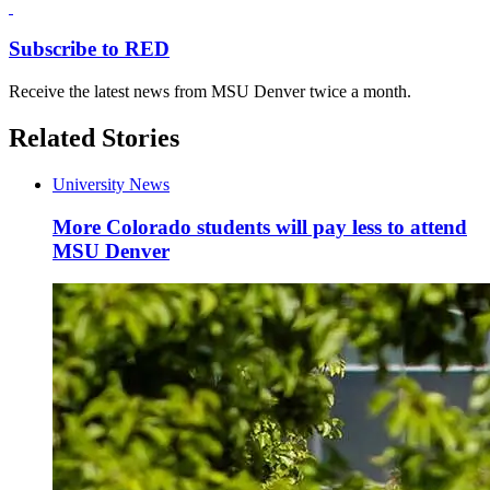
Subscribe to RED
Receive the latest news from MSU Denver twice a month.
Related Stories
University News
More Colorado students will pay less to attend
MSU Denver